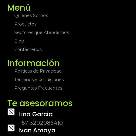
Menú
Quienes Somos
Productos
Sectores que Atendemos
Blog
Contáctenos
Información
Políticas de Privacidad
Términos y condiciones
Preguntas Frecuentes
Te asesoramos
Lina Garcia
+57 3202086410
Ivan Amaya