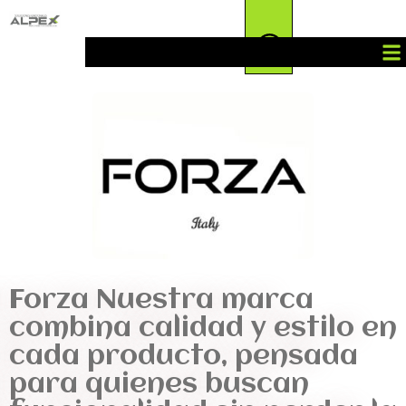
Forza Nuestra marca
combina calidad y estilo en
cada producto, pensada
para quienes buscan