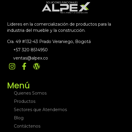
Lideres en la comercialización de productos para la
industria del mueble y la construcción.
Cra. 49 #132-43 Prado Veraniego, Bogotá
+57 320 8514950
ventas@alpex.co
Menú
Quienes Somos
Productos
Sectores que Atendemos
Blog
Contáctenos