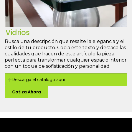
Vidrios
Busca una descripción que resalte la elegancia y el
estilo de tu producto. Copia este texto y destaca las
cualidades que hacen de este artículo la pieza
perfecta para transformar cualquier espacio interior
con un toque de sofisticación y personalidad.
Descarga el catalogo aquí
Cotiza Ahora