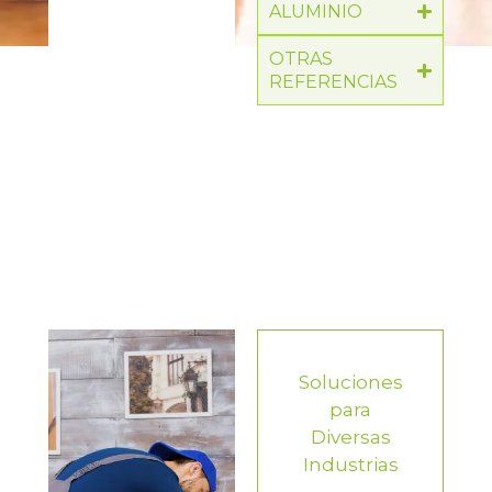
ALUMINIO
OTRAS
REFERENCIAS
Soluciones
para
Diversas
Industrias