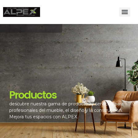
Productos
descubre nuestra gama de productos y servicios para
profesionales del mueble, el diseño y la construcción.
Mejora tus espacios con ALPEX.