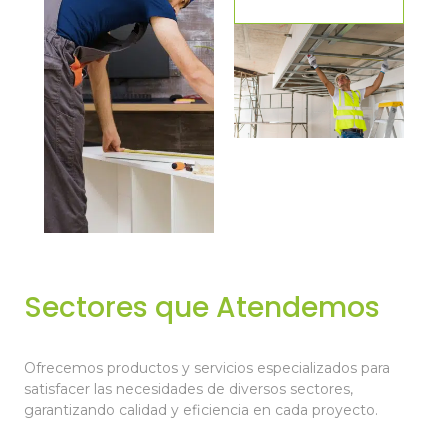
Sectores que Atendemos
Ofrecemos productos y servicios especializados para
satisfacer las necesidades de diversos sectores,
garantizando calidad y eficiencia en cada proyecto.