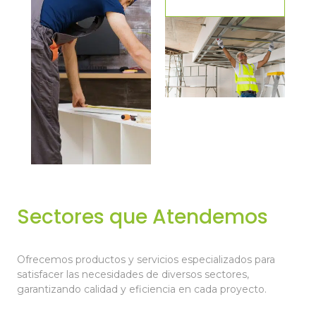
Sectores que Atendemos
Ofrecemos productos y servicios especializados para
satisfacer las necesidades de diversos sectores,
garantizando calidad y eficiencia en cada proyecto.