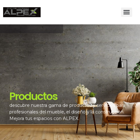
Productos
descubre nuestra gama de productos y servicios para
profesionales del mueble, el diseño y la construcción.
Mejora tus espacios con ALPEX.