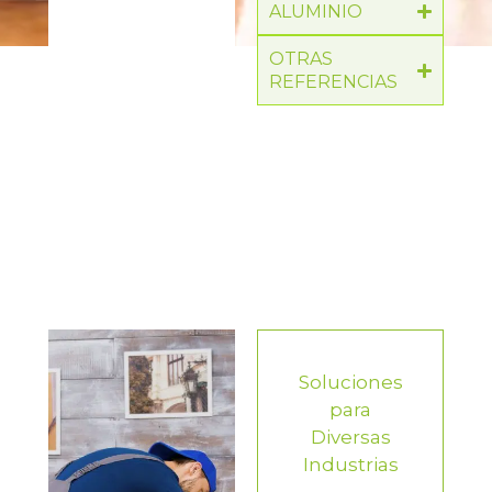
ALUMINIO
OTRAS
REFERENCIAS
Soluciones
para
Diversas
Industrias