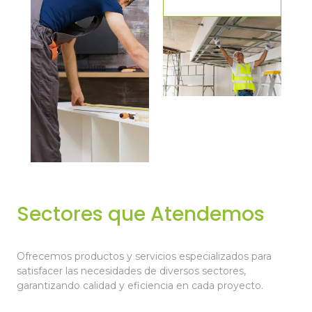
Sectores que Atendemos
Ofrecemos productos y servicios especializados para
satisfacer las necesidades de diversos sectores,
garantizando calidad y eficiencia en cada proyecto.