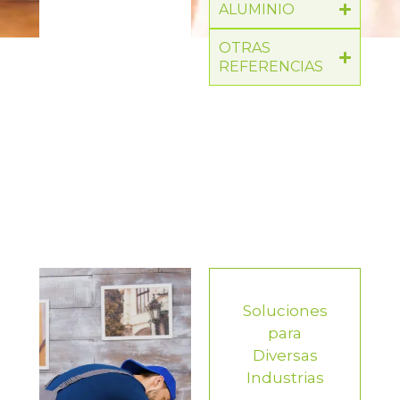
ALUMINIO
OTRAS
REFERENCIAS
Soluciones
para
Diversas
Industrias