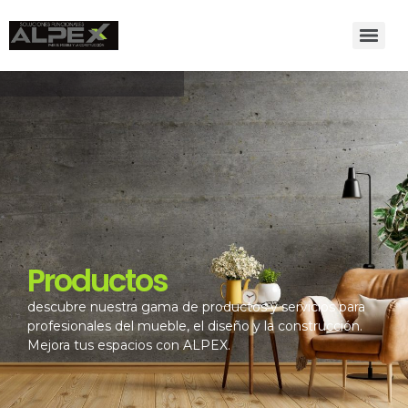
Productos
descubre nuestra gama de productos y servicios para
profesionales del mueble, el diseño y la construcción.
Mejora tus espacios con ALPEX.